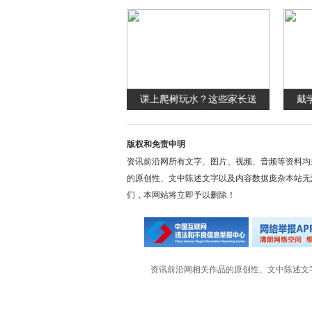
课上爬树玩水？这些家长送
戴
版权和免责申明
资讯前沿网所有文字、图片、视频、音频等资料均
的原创性、文中陈述文字以及内容数据庞杂本站无
们，本网站将立即予以删除！
资讯前沿网相关作品的原创性、文中陈述文