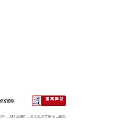
内容，请联系我们，本网站将立即予以删除！