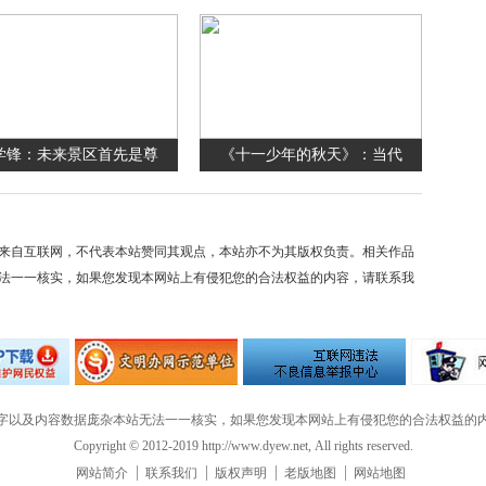
学锋：未来景区首先是尊
《十一少年的秋天》：当代
来自互联网，不代表本站赞同其观点，本站亦不为其版权负责。相关作品
法一一核实，如果您发现本网站上有侵犯您的合法权益的内容，请联系我
字以及内容数据庞杂本站无法一一核实，如果您发现本网站上有侵犯您的合法权益的
Copyright © 2012-2019 http://www.dyew.net, All rights reserved.
网站简介
联系我们
版权声明
老版地图
网站地图