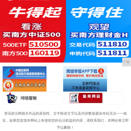
广告
资讯前沿网相关作品的原创性、文中陈述文字以及内容数据庞杂本站无法一一核
实，如果您发现本网站上有侵犯您的合法权益的内容，请联系我们，本网站将立即
予以删除！