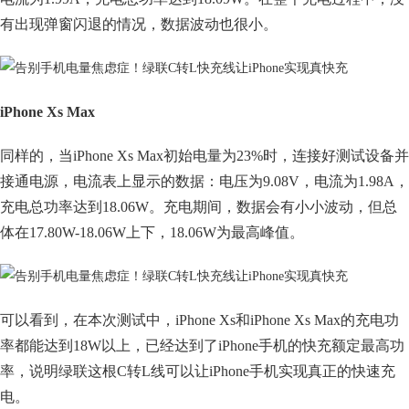
有出现弹窗闪退的情况，数据波动也很小。
iPhone Xs Max
同样的，当iPhone Xs Max初始电量为23%时，连接好测试设备并
接通电源，电流表上显示的数据：电压为9.08V，电流为1.98A，
充电总功率达到18.06W。充电期间，数据会有小小波动，但总
体在17.80W-18.06W上下，18.06W为最高峰值。
可以看到，在本次测试中，iPhone Xs和iPhone Xs Max的充电功
率都能达到18W以上，已经达到了iPhone手机的快充额定最高功
率，说明绿联这根C转L线可以让iPhone手机实现真正的快速充
电。