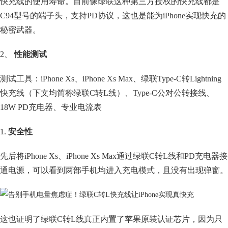
快充线的使用寿命。目前像绿联这种第三方授权的快充线都是
C94型号的端子头，支持PD协议，这也是能为iPhone实现快充的
秘密武器。
2、
性能测试
测试工具：iPhone Xs、iPhone Xs Max、绿联Type-C转Lightning
快充线（下文均简称绿联C转L线）、Type-C公对公转接线、
18W PD充电器、专业电流表
1.
安全性
先后将iPhone Xs、iPhone Xs Max通过绿联C转L线和PD充电器接
通电源，可以看到两部手机均进入充电模式，且没有出现弹窗。
这也证明了绿联C转L线真正内置了苹果原装认证芯片，因为只