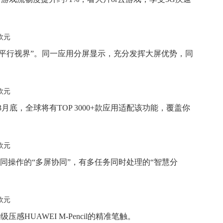
平行视界”。同一应用分屏显示，充分发挥大屏优势，同
3月底，全球将有TOP 3000+款应用适配该功能，覆盖你
和手机协同操作的“多屏协同”，有多任务同时处理的“智慧分
压感HUAWEI M-Pencil的精准笔触。