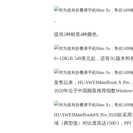
。
提供2种材质4种颜色。
6+128GB 549美元起，还有5G版
发售以来，HUAWEIMateBook X
2020年位于中国顾客推荐指数Window
HUAWEIMateBook#X Pro 2020款
域（典型值）对比度高达1500:1，PP