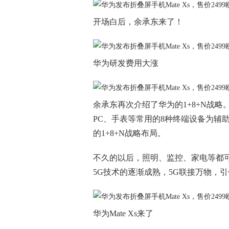
开场白后，余承东来了！
华为研发费用大涨
余承东再次介绍了华为的1+8+N战略
PC、手表等常用的8种终端设备为辅
的1+8+N战略布局。
不久的以后，照明、监控、家电等都
5G技术的逐渐成熟，5G联接万物，
华为Mate Xs来了