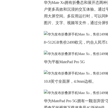
华为Mate Xs拥有折叠态和展开态
户更多高效和沉浸的交互体验。通过
用大屏空间。多应用运行时，可以同
图片、文字、视频等文件，通过分屏
8+512GB售价2499欧元，约合人民币1
华为平板MatePad Pro 5G
10.8英寸全面屏，4.9mm边框。
华为MatePad Pro 5G拥有一颗澎湃强
爱奇艺的视频下载速率是4G版的8倍，