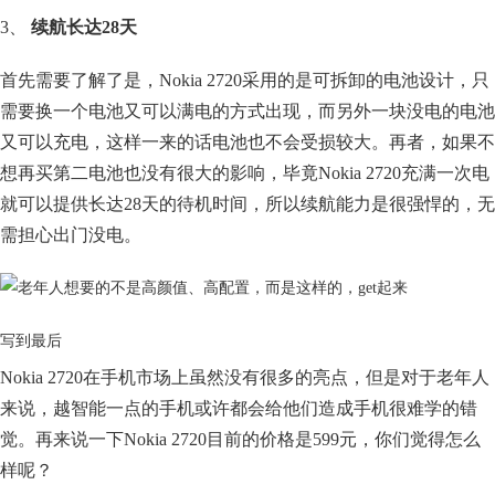
3、
续航长达28天
首先需要了解了是，Nokia 2720采用的是可拆卸的电池设计，只
需要换一个电池又可以满电的方式出现，而另外一块没电的电池
又可以充电，这样一来的话电池也不会受损较大。再者，如果不
想再买第二电池也没有很大的影响，毕竟Nokia 2720充满一次电
就可以提供长达28天的待机时间，所以续航能力是很强悍的，无
需担心出门没电。
写到最后
Nokia 2720在手机市场上虽然没有很多的亮点，但是对于老年人
来说，越智能一点的手机或许都会给他们造成手机很难学的错
觉。再来说一下Nokia 2720目前的价格是599元，你们觉得怎么
样呢？