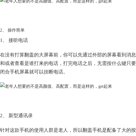
2、 操作简单
1、 接听电话
在没有打算翻盖的大屏幕前，你可以先通过外部的屏幕看到消息
和或者查看是谁打来的电话，打完电话之后，无需按什么键只要
闭合手机屏幕就可以挂断电话。
2、 新型通讯录
针对这款手机的使用人群是老人，所以翻盖手机是配备了大的按