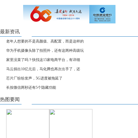
最新资讯
老年人想要的不是高颜值、高配置，而是这样的
华为手机摄像头除了拍照外，还有这两种高级玩
家里没菜了吗？快找这15家电商平台，有详细
马云捐出10亿元后，马化腾也再次出手了，还
芯片厂纷纷发声，5G进度被拖延了
长按微信两秒还有5个隐藏功能
热图要闻