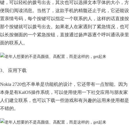
键，可以轻松的拨号出去，其次也可以选择文本字体的大小，方
便我们阅读消息。当然了，这款手机的精髓还止于此，它还能设
置亲情号码，每个按键可以指定一个联系的人，这样的话直接按
那个按键就可以拨号出去。如果老人在家遇到了紧急情况，也可
以长按侧面的一个紧急按钮，直接通过扬声器逐个呼叫通讯录里
面的联系人。
3、 应用下载
Nokia 2720也不单单是功能机的设计，它还带有一点智能。因为
本身是有KaiOS操作系统，可以使用使用一下社交应用与朋友家
人们建立联系，也可以下载一些游戏和有兴趣的运用来使用都是
不错的。