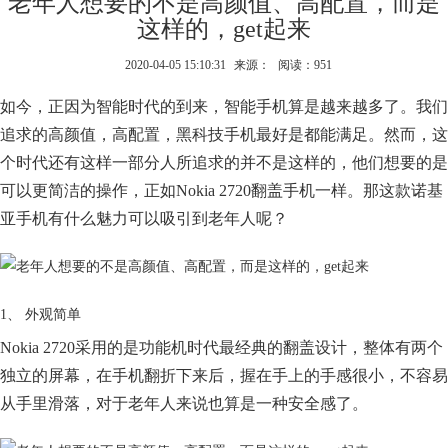
老年人想要的不是高颜值、高配置，而是
这样的，get起来
2020-04-05 15:10:31
来源：
阅读：951
如今，正因为智能时代的到来，智能手机算是越来越多了。我们
追求的高颜值，高配置，黑科技手机最好是都能满足。然而，这
个时代还有这样一部分人所追求的并不是这样的，他们想要的是
可以更简洁的操作，正如Nokia 2720翻盖手机一样。那这款诺基
亚手机有什么魅力可以吸引到老年人呢？
1、 外观简单
Nokia 2720采用的是功能机时代最经典的翻盖设计，整体有两个
独立的屏幕，在手机翻折下来后，握在手上的手感很小，不容易
从手里滑落，对于老年人来说也算是一种安全感了。