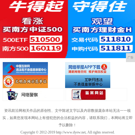
广告
资讯前沿网相关作品的原创性、文中陈述文字以及内容数据庞杂本站无法一一核
实，如果您发现本网站上有侵犯您的合法权益的内容，请联系我们，本网站将立即
予以删除！
Copyright © 2012-2019 http://www.dyew.net, All rights reserved.