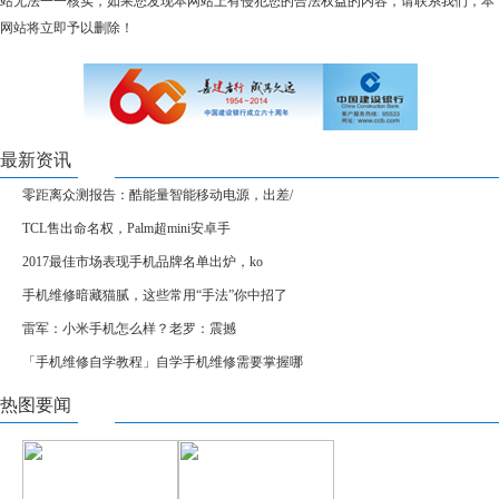
站无法一一核实，如果您发现本网站上有侵犯您的合法权益的内容，请联系我们，本
网站将立即予以删除！
最新资讯
零距离众测报告：酷能量智能移动电源，出差/
TCL售出命名权，Palm超mini安卓手
2017最佳市场表现手机品牌名单出炉，ko
手机维修暗藏猫腻，这些常用“手法”你中招了
雷军：小米手机怎么样？老罗：震撼
「手机维修自学教程」自学手机维修需要掌握哪
热图要闻