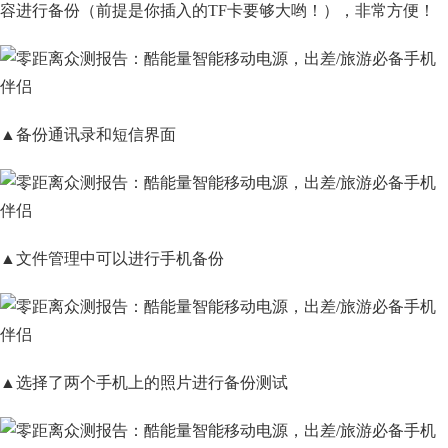
容进行备份（前提是你插入的TF卡要够大哟！），非常方便！
▲备份通讯录和短信界面
▲文件管理中可以进行手机备份
▲选择了两个手机上的照片进行备份测试