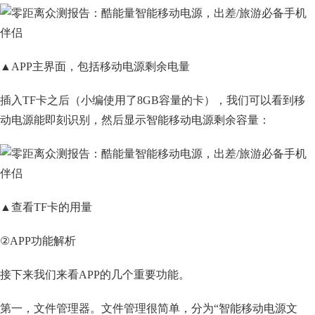
▲APP主界面，包括移动电源剩余电量
插入TF卡之后（小编使用了8GB容量的卡），我们可以看到移
动电源能即刻识别，然后显示智能移动电源剩余容量：
▲查看TF卡的用量
②APP功能解析
接下来我们来看APP的几个重要功能。
第一，文件管理器。文件管理很简单，分为“智能移动电源文