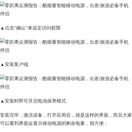
▲点击“确认”来设定访问权限
▲安装客户端
▲安装时即可开启电池保养模式
安装完毕，激活设备，打开应用后，就是这样的界面，而且大家
可以看到界面会显示移动电源的剩余电量，很方便：