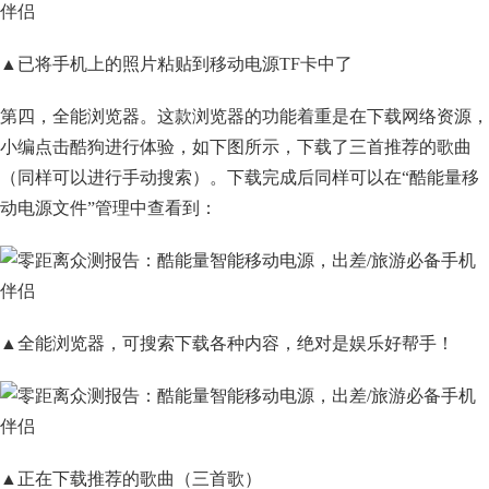
▲已将手机上的照片粘贴到移动电源TF卡中了
第四，全能浏览器。这款浏览器的功能着重是在下载网络资源，
小编点击酷狗进行体验，如下图所示，下载了三首推荐的歌曲
（同样可以进行手动搜索）。下载完成后同样可以在“酷能量移
动电源文件”管理中查看到：
▲全能浏览器，可搜索下载各种内容，绝对是娱乐好帮手！
▲正在下载推荐的歌曲（三首歌）