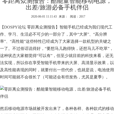
零距离众测报告：酷能量智能移动电源，
出差/旅游必备手机伴侣
2020-06-01 11:11:43
来源：
阅读：2017
【DOSPY论坛 零距离众测报告】智能手机已经成为我们现代工
作、学习、生活必不可少的一部分了，其中“大屏”、“高分辨
率”、“高性能”这些特性已经成为了大家选择一款机型的关键之
一了。不过俗话说得好，“要想马儿跑得快，还想马儿不吃草”，
这种状态大家都觉得“可以有”，但至少就目前的科技来看，还无
法实现，所以你在享受智能手机带来的大屏、高清显示效果，以
及高性能表现的同时，就要付出一些代价，也就是说，电池使用
时间可能就不会很长了（可能还会有些发热，尤其是夏季）。
然后移动电源市场就被开发出来了，各种各样、各种款式的移动