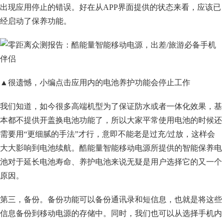
出现应用停止的错误。好在从APP界面提供的状态来看，应该已
经启动了保养功能。
▲很遗憾，小编点击应用内的电池养护功能会停止工作
我们知道，如今很多高端机型为了保证防水或者一体化效果，基
本都不提供开盖换电池功能了，所以大家平常使用电池的时候还
需要用“更细腻的手法”才行，意即不能老是过充/过放，这样会
大大影响到电池续航。酷能量智能移动电源所提供的智能保养电
池对于延长电池寿命、养护电池来说无疑是用户选择它的又一个
原因。
第三，备份。备份功能可以备份通讯录和短信息，也就是将这些
信息备份到移动电源的存储中。同时，我们也可以从选择手机内