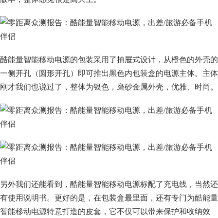
酷能量智能移动电源的包装采用了抽屉式设计，从橙色的外壳的
一侧开孔（圆形开孔）即可推出黑色内包装盒的电源主体。主体
刚才我们也说过了，整体为银色，磨砂金属外壳，优雅、时尚。
另外我们还能看到，酷能量智能移动电源标配了充电线，当然还
有使用说明书。更好的是，在包装盒最里面，还有专门为酷能量
智能移动电源特意打造的皮套，它不仅可以带来保护和收纳效