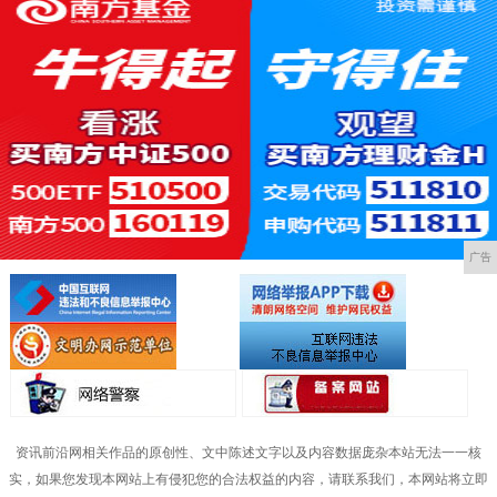
广告
资讯前沿网相关作品的原创性、文中陈述文字以及内容数据庞杂本站无法一一核
实，如果您发现本网站上有侵犯您的合法权益的内容，请联系我们，本网站将立即