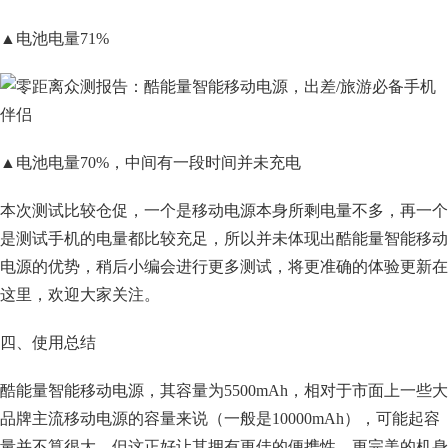
▲电池电量71%
▲电池电量70%，中间有一段时间并未充电
本次测试比较仓促，一个是移动电源本身所剩电量不多，再一个
是测试手机的电量都比较充足，所以并未体现出酷能量智能移动
电源的优势，稍后小编会进行更多测试，将更准确的体验更新在
这里，欢迎大家关注。
四、使用总结
酷能量智能移动电源，其容量为5500mAh，相对于市面上一些大
品牌主流移动电源的容量来说（一般是10000mAh），可能起容
量并不算很大，但这正好让其拥有更佳的便携性、更完美的机身