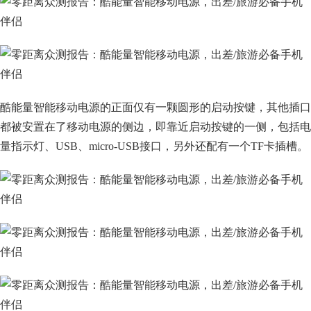
酷能量智能移动电源的正面仅有一颗圆形的启动按键，其他插口
都被安置在了移动电源的侧边，即靠近启动按键的一侧，包括电
量指示灯、USB、micro-USB接口，另外还配有一个TF卡插槽。