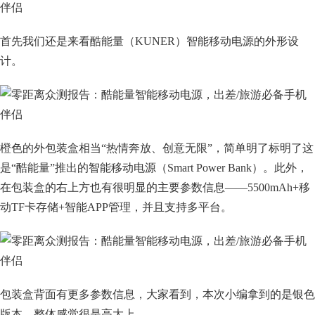
首先我们还是来看酷能量（KUNER）智能移动电源的外形设
计。
橙色的外包装盒相当“热情奔放、创意无限”，简单明了标明了这
是“酷能量”推出的智能移动电源（Smart Power Bank）。此外，
在包装盒的右上方也有很明显的主要参数信息——5500mAh+移
动TF卡存储+智能APP管理，并且支持多平台。
包装盒背面有更多参数信息，大家看到，本次小编拿到的是银色
版本，整体感觉很是高大上。