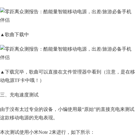
▲歌曲下载中
▲下载完毕，歌曲可以直接在文件管理器中看到（注意，是在移
动电源TF卡中哦！）
三、充电速度测试
由于没有太过专业的设备，小编使用最“原始”的直接充电来测试
这款移动电源的充电表现。
本次测试使用小米Note 2来进行，如下所示：