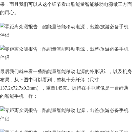
果，而且我们可以从这个细节看出酷能量智能移动电源做工方面
的用心。
最后我们就来看一些酷能量智能移动电源的外形设计，以及机身
布局，从下图中可以看到，整机十分纤薄（尺寸
137.2x72.7x9.3mm），重量145克。握持在手中就像是一台纤薄
的智能手机一样：