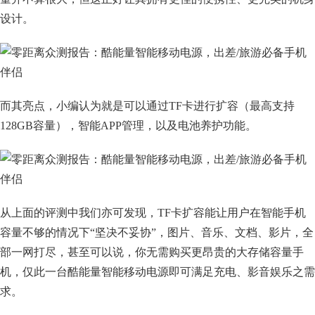
设计。
而其亮点，小编认为就是可以通过TF卡进行扩容（最高支持
128GB容量），智能APP管理，以及电池养护功能。
从上面的评测中我们亦可发现，TF卡扩容能让用户在智能手机
容量不够的情况下“坚决不妥协”，图片、音乐、文档、影片，全
部一网打尽，甚至可以说，你无需购买更昂贵的大存储容量手
机，仅此一台酷能量智能移动电源即可满足充电、影音娱乐之需
求。