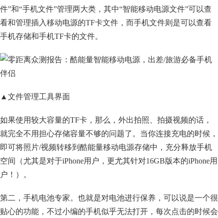
件”和“手机文件”管理两大类，其中“智能移动电源文件”可以查
看和管理插入移动电源的TF卡文件，而手机文件则是可以查看
手机存储和手机TF卡的文件。
▲文件管理工具界面
如果使用较大容量的TF卡，那么，外出拍照、拍摄视频的话，
就完全不用担心存储容量不够的问题了。当你连接充电的时候，
即可将照片/视频转移到酷能量移动电源存储中，充分释放手机
空间（尤其是对于iPhone用户，更尤其针对16GB版本的iPhone用
户！）。
第二，手机电池专家。也就是对电池进行保养，可以说是一个很
贴心的功能，不过小编的手机似乎无法打开，每次点击的时候会