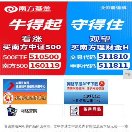
广告
资讯前沿网相关作品的原创性、文中陈述文字以及内容数据庞杂本站无法一一核