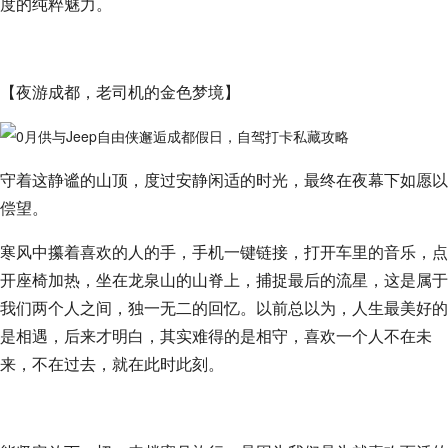
度的纯粹魅力。
【夜游成都，老司机的金色梦境】
守着这静谧的山顶，度过安静闲适的时光，最终在夜幕下如愿以
偿望。
寒风中攥着喜欢的人的手，手机一键链接，打开车里的音乐，点
开座椅加热，坐在龙泉山的山脊上，捕捉最后的流星，这是属于
我们两个人之间，独一无二的回忆。以前总以为，人生最美好的
是相遇，后来才明白，其实难得的是相守，喜欢一个人不在未
来，不在过去，就在此时此刻。