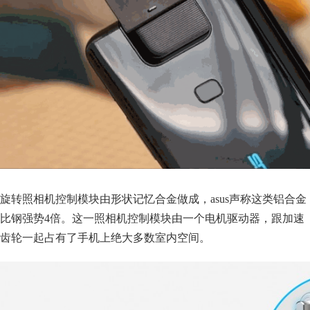
旋转照相机控制模块由形状记忆合金做成，asus声称这类铝合金
比钢强势4倍。这一照相机控制模块由一个电机驱动器，跟加速
齿轮一起占有了手机上绝大多数室内空间。