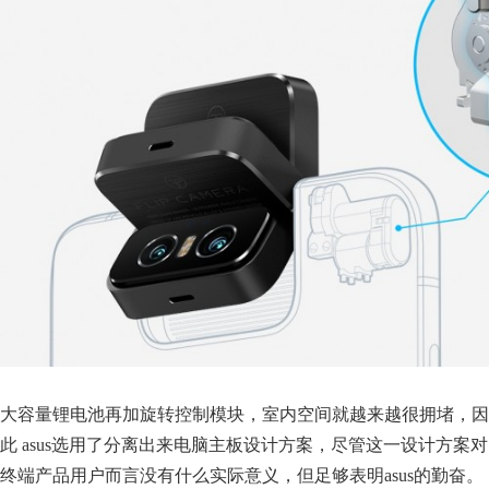
大容量锂电池再加旋转控制模块，室内空间就越来越很拥堵，因
此 asus选用了分离出来电脑主板设计方案，尽管这一设计方案对
终端产品用户而言没有什么实际意义，但足够表明asus的勤奋。