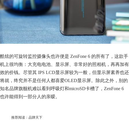
酷炫的可旋转监控摄像头也许便是 ZenFone 6 的所有了，这款手
机上很均衡：大充电电池、显示屏、非常好的照相机，再再加有
效的价钱。尽管其 IPS LCD显示屏较为一般，但显示屏素养也还
将就，终究并不是任何人都喜爱OLED显示屏。除此之外，别的
知名品牌旗舰机难以看到呼吸灯和microSD卡槽了，ZenFone 6
也许能得到一部分人的亲暧。
推荐阅读：
品牌天下