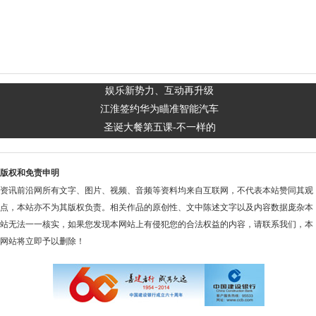
娱乐新势力、互动再升级
江淮签约华为瞄准智能汽车
圣诞大餐第五课-不一样的
版权和免责申明
资讯前沿网所有文字、图片、视频、音频等资料均来自互联网，不代表本站赞同其观
点，本站亦不为其版权负责。相关作品的原创性、文中陈述文字以及内容数据庞杂本
站无法一一核实，如果您发现本网站上有侵犯您的合法权益的内容，请联系我们，本
网站将立即予以删除！