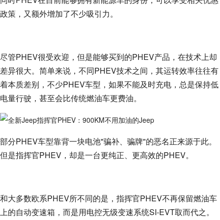
政策，又额外增加了不少吸引力。
尽管PHEV很受欢迎，但是能够买到的PHEV产品，在技术上却
差异很大。简单来说，不同PHEV技术之间，其运转效率往往有
着本质差别，不少PHEV车型，如果不能及时充电，总是保持低
电量行驶，甚至会比传统燃油车更费油。
部分PHEV车型靠背一块电池"骗补、骗牌"的恶名正来源于此。
但是指挥官PHEV，却是一台更纯正、更高效的PHEV。
和大多数欧系PHEV所不同的是，指挥官PHEV不再保留燃油车
上的自动变速箱，而是用电控无级变速系统SI-EVT取而代之。