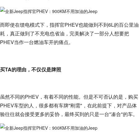
而即使在馈电模式下，指挥官PHEV也能做到不到6L的百公里油
耗，真正做到了不充电也省油，完美解决了一部分人想要把
PHEV当作一台燃油车开的痛点。
买TA的理由，不仅仅是牌照
虽然不同的PHEV，有着不同的性能。但是不可否认的是，购买
PHEV车型的人，很多都有车牌"刚需"，在此前提下，对产品体
验往往就会接受更多的妥协，最终买到的只是一台"凑合"的车。