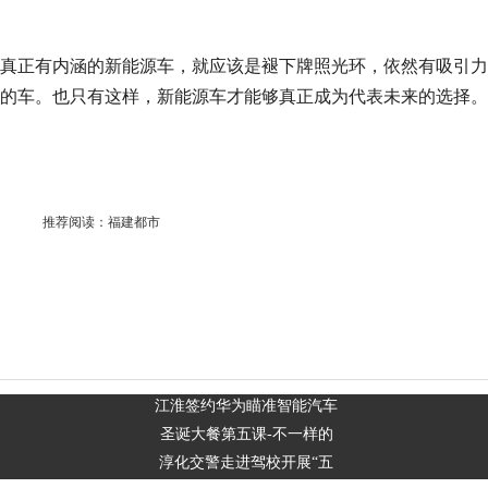
真正有内涵的新能源车，就应该是褪下牌照光环，依然有吸引力
的车。也只有这样，新能源车才能够真正成为代表未来的选择。
推荐阅读：
福建都市
江淮签约华为瞄准智能汽车
圣诞大餐第五课-不一样的
淳化交警走进驾校开展“五