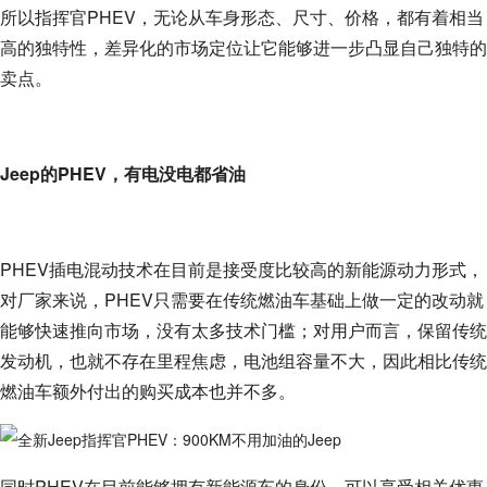
所以指挥官PHEV，无论从车身形态、尺寸、价格，都有着相当
高的独特性，差异化的市场定位让它能够进一步凸显自己独特的
卖点。
Jeep的PHEV，有电没电都省油
PHEV插电混动技术在目前是接受度比较高的新能源动力形式，
对厂家来说，PHEV只需要在传统燃油车基础上做一定的改动就
能够快速推向市场，没有太多技术门槛；对用户而言，保留传统
发动机，也就不存在里程焦虑，电池组容量不大，因此相比传统
燃油车额外付出的购买成本也并不多。
同时PHEV在目前能够拥有新能源车的身份，可以享受相关优惠