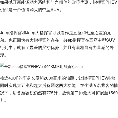
如果抛开新能源动力系统和与之相伴的政策优惠，指挥官PHEV
仍然是一台值得购买的中型SUV。
Jeep指挥官和Jeep大指挥官可以看作是五座和七座之差的兄
弟。也正因为有大指挥官的存在，Jeep指挥官在五座中型SUV
行列中，就有了显著的尺寸优势，并且有着相当有力量感的外
形。
接近4.9米的车身长度和2800毫米的轴距，让指挥官PHEV能够
同时实现大五座和超大后备厢这两大功能，在坐满五名乘客的情
况下，后备厢容积仍然有775升，放倒第二排最大可扩展至1560
升。