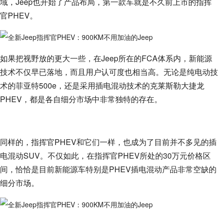
域，Jeep也开始了产品布局，第一款车就是不久前上市的指挥
官PHEV。
如果把视野放的更大一些，在Jeep所在的FCA体系内，新能源
技术不仅早已落地，而且用户认可度也相当高。无论是纯电动技
术的菲亚特500e，还是采用插电混动技术的克莱斯勒大捷龙
PHEV，都是各自细分市场中非常独特的存在。
同样的，指挥官PHEV和它们一样，也成为了目前并不多见的插
电混动SUV。不仅如此，在指挥官PHEV所处的30万元价格区
间，恰恰是目前新能源车特别是PHEV插电混动产品非常空缺的
细分市场。