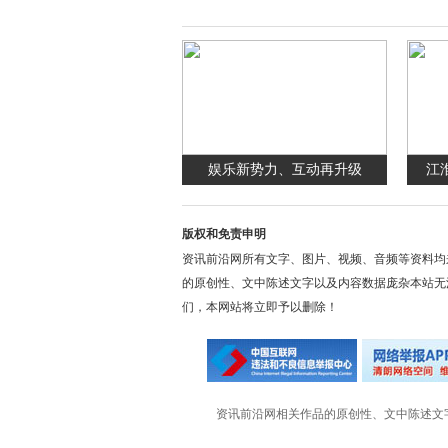
娱乐新势力、互动再升级
江
版权和免责申明
资讯前沿网所有文字、图片、视频、音频等资料均
的原创性、文中陈述文字以及内容数据庞杂本站无
们，本网站将立即予以删除！
资讯前沿网相关作品的原创性、文中陈述文