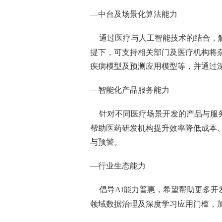
—中台及场景化算法能力
通过医疗与人工智能技术的结合，
提下，可支持相关部门及医疗机构将
疾病模型及预测应用模型等，并通过
—智能化产品服务能力
针对不同医疗场景开发的产品与服
帮助医药研发机构提升效率降低成本
与预警。
—行业生态能力
倡导AI能力普惠，希望帮助更多
领域数据治理及深度学习应用门槛，