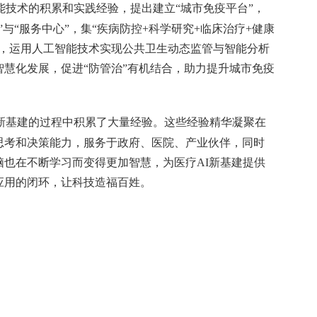
能技术的积累和实践经验，提出建立
“城市免疫平台”，
与“服务中心”，集“疾病防控+科学研究+临床治疗+健康
岛，运用人工智能技术实现公共卫生动态监管与智能分析
慧化发展，促进“防管治”有机结合，助力提升城市免疫
新基建的过程中积累了大量经验。这些经验精华凝聚在
思考和决策能力，服务于政府、医院、产业伙伴，同时
脑也在不断学习而变得更加智慧，为医疗
AI新基建提供
应用的闭环，让科技造福百姓。