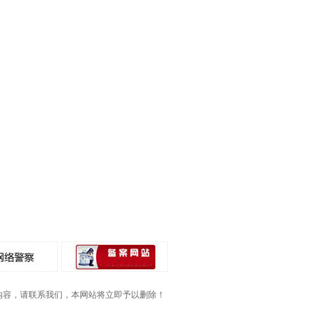
内容，请联系我们，本网站将立即予以删除！