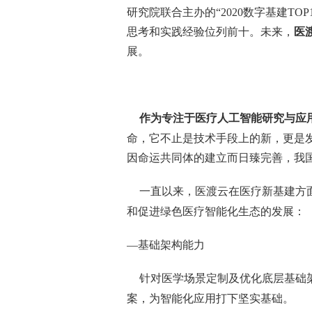
研究院联合主办的“2020数字基建TOP
思考和实践经验位列前十。未来，
医
展。
作为
专注于医疗人工智能研究与应
命，它不止是技术手段上的新，更是
因命运共同体的建立而日臻完善，我
一直以来，医渡云在医疗新基建方
和促进绿色医疗智能化生态的发展：
—基础架构能力
针对医学场景定制及优化底层基础
案，为智能化应用打下坚实基础。