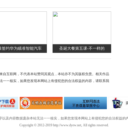
淮签约华为瞄准智能汽车
圣诞大餐第五课-不一样的
来自互联网，不代表本站赞同其观点，本站亦不为其版权负责。相关作品
法一一核实，如果您发现本网站上有侵犯您的合法权益的内容，请联系我
字以及内容数据庞杂本站无法一一核实，如果您发现本网站上有侵犯您的合法权益的
Copyright © 2012-2019 http://www.dyew.net, All rights reserved.