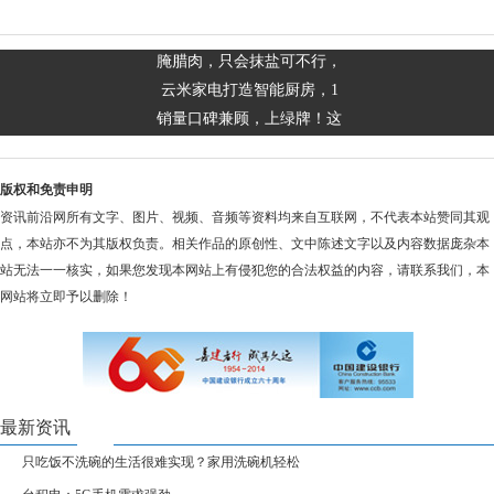
腌腊肉，只会抹盐可不行，
云米家电打造智能厨房，1
销量口碑兼顾，上绿牌！这
版权和免责申明
资讯前沿网所有文字、图片、视频、音频等资料均来自互联网，不代表本站赞同其观
点，本站亦不为其版权负责。相关作品的原创性、文中陈述文字以及内容数据庞杂本
站无法一一核实，如果您发现本网站上有侵犯您的合法权益的内容，请联系我们，本
网站将立即予以删除！
最新资讯
只吃饭不洗碗的生活很难实现？家用洗碗机轻松