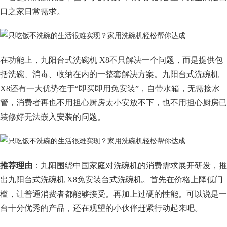
口之家日常需求。
在功能上，九阳台式洗碗机 X8不只解决一个问题，而是提供包
括洗碗、消毒、收纳在内的一整套解决方案。九阳台式洗碗机
X8还有一大优势在于“即买即用免安装”，自带水箱，无需接水
管，消费者再也不用担心厨房太小安放不下，也不用担心厨房已
装修好无法嵌入安装的问题。
推荐理由
：九阳围绕中国家庭对洗碗机的消费需求展开研发，推
出九阳台式洗碗机 X8免安装台式洗碗机。首先在价格上降低门
槛，让普通消费者都能够接受。再加上过硬的性能。可以说是一
台十分优秀的产品，还在观望的小伙伴赶紧行动起来吧。