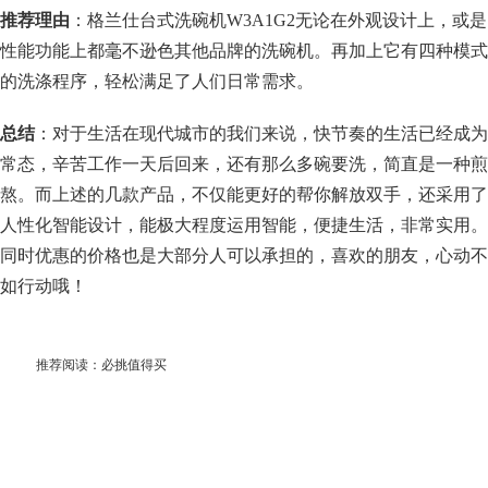
推荐理由
：格兰仕台式洗碗机W3A1G2无论在外观设计上，或是
性能功能上都毫不逊色其他品牌的洗碗机。再加上它有四种模式
的洗涤程序，轻松满足了人们日常需求。
总结
：对于生活在现代城市的我们来说，快节奏的生活已经成为
常态，辛苦工作一天后回来，还有那么多碗要洗，简直是一种煎
熬。而上述的几款产品，不仅能更好的帮你解放双手，还采用了
人性化智能设计，能极大程度运用智能，便捷生活，非常实用。
同时优惠的价格也是大部分人可以承担的，喜欢的朋友，心动不
如行动哦！
推荐阅读：
必挑值得买