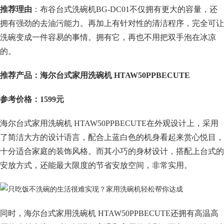
推荐理由
：布谷台式洗碗机BG-DC01不仅拥有更大的容量，还
拥有强劲的去油污能力。再加上有针对性的清洁程序，完全可让
洗碗变成一件容易的事情。拥有它，再也不用把双手泡在冰凉
的。
推荐产品：海尔台式家用洗碗机 HTAW50PPBECUTE
参考价格：1599元
海尔台式家用洗碗机 HTAW50PPBECUTE在外观设计上，采用
了简洁大方的设计语言，配合上蓝白色的机身看起来赏心悦目，
十分适合家庭的装饰风格。而其小巧的身材设计，搭配上台式的
安放方式，还能最大限度的节省安放空间，非常实用。
同时，海尔台式家用洗碗机 HTAW50PPBECUTE还拥有高温高