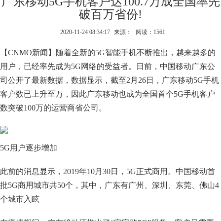
广东移动5G手机客户达100.7万成全国率先
破百万省份!
2020-11-24 08:34:17
来源：
阅读：1561
【CNMO新闻】随着全新的5G智能手机不断推出，越来越多的
用户，已经率先成为5G网络的受益者。日前，中国移动广东公
司公开了最新数据，数据显示，截至2月26日，广东移动5G手机
客户数已上升至万，因此广东移动也成为全国首个5G手机客户
数突破100万的运营商省公司。
5G用户逐步增加
此前的消息显示，2019年10月30日，5G正式商用。中国移动首
批5G商用城市共50个，其中，广东有广州、深圳、东莞、佛山4
个城市入眩