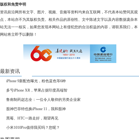
版权和免责申明
资讯前沿网所有文字、图片、视频、音频等资料均来自互联网，不代表本站赞同其观
点，本站亦不为其版权负责。相关作品的原创性、文中陈述文字以及内容数据庞杂本
站无法一一核实，如果您发现本网站上有侵犯您的合法权益的内容，请联系我们，本
网站将立即予以删除！
最新资讯
iPhone 9新配色曝光，粉色蓝色等6种
多亏iPhone XR，苹果占据印度高端智
鲁南制药赵志全：一位令人敬仰的另类企业家
股神巴菲特也换iPhone 11，我和股神
黑莓、HTC一路走好，期望再见
小米1010Pro值得我买吗？您呢？