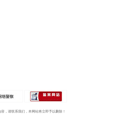
内容，请联系我们，本网站将立即予以删除！