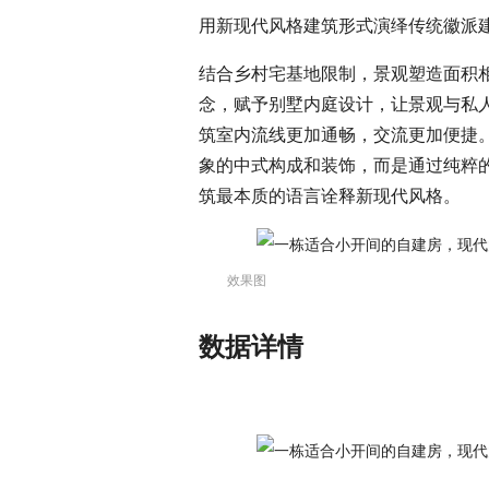
用新现代风格建筑形式演绎传统徽派
结合乡村宅基地限制，景观塑造面积相
念，赋予别墅内庭设计，让景观与私人
筑室内流线更加通畅，交流更加便捷
象的中式构成和装饰，而是通过纯粹的
筑最本质的语言诠释新现代风格。
效果图
数据详情