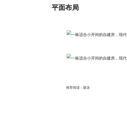
平面布局
推荐阅读：
旗龙