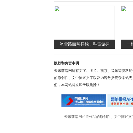
冰雪路面照样稳，科雷傲探
一
版权和免责申明
资讯前沿网所有文字、图片、视频、音频等资料均
的原创性、文中陈述文字以及内容数据庞杂本站无
们，本网站将立即予以删除！
资讯前沿网相关作品的原创性、文中陈述文