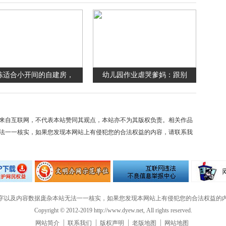
栋适合小开间的自建房，
幼儿园作业虐哭爹妈：跟别
来自互联网，不代表本站赞同其观点，本站亦不为其版权负责。相关作品
法一一核实，如果您发现本网站上有侵犯您的合法权益的内容，请联系我
字以及内容数据庞杂本站无法一一核实，如果您发现本网站上有侵犯您的合法权益的
Copyright © 2012-2019 http://www.dyew.net, All rights reserved.
网站简介
联系我们
版权声明
老版地图
网站地图