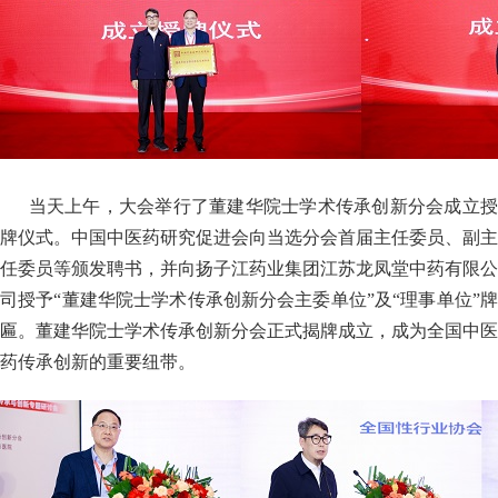
当天上午，大会举行了董建华院士学术传承创新分会成立
牌仪式。中国中医药研究促进会向当选分会首届主任委员、副主
任委员等颁发聘书，并向扬子江药业集团江苏龙凤堂中药有限公
司授予“董建华院士学术传承创新分会主委单位”及“理事单位”牌
匾。董建华院士学术传承创新分会正式揭牌成立，成为全国中医
药传承创新的重要纽带。