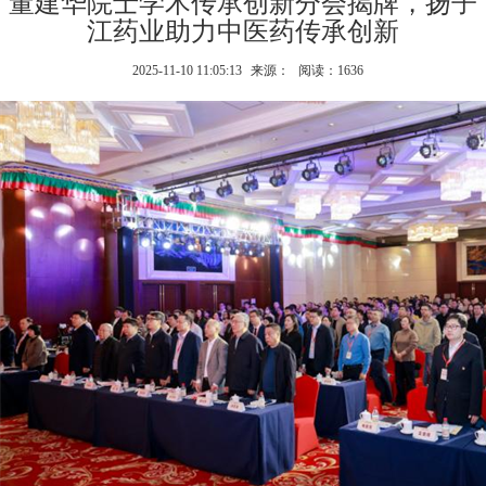
董建华院士学术传承创新分会揭牌，扬子
江药业助力中医药传承创新
2025-11-10 11:05:13
来源：
阅读：1636