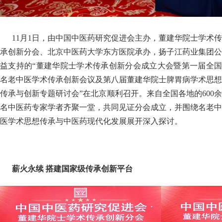
11月1日，由中国中医药研究促进会主办，董建华院士学术传
承创新分会、北京中医药大学东方医院承办，扬子江药业集团公
益支持的“董建华院士学术传承创新分会成立大会暨第一届全国
名老中医学术传承创新会议及第八届董建华院士脾胃病学术思想
传承与创新专题研讨会”在北京顺利召开。来自全国各地的600余
名中医药专家学者齐聚一堂，共同见证分会成立，并围绕名老中
医学术思想传承与中医药现代化发展展开深入探讨。
薪火永续
搭建国家级传承创新平台