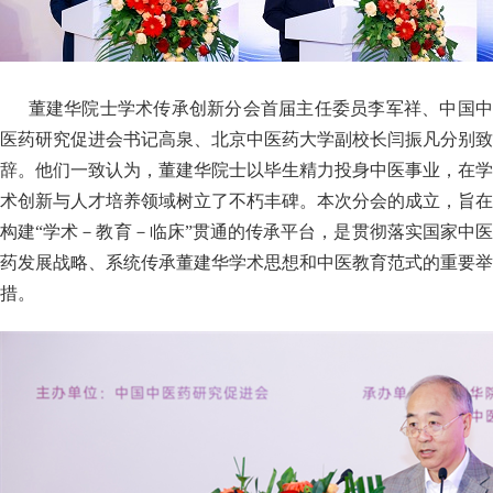
董建华院士学术传承创新分会首届主任委员李军祥、中国
医药研究促进会书记高泉、北京中医药大学副校长闫振凡分别致
辞。他们一致认为，董建华院士以毕生精力投身中医事业，在学
术创新与人才培养领域树立了不朽丰碑。本次分会的成立，旨在
构建“学术－教育－临床”贯通的传承平台，是贯彻落实国家中医
药发展战略、系统传承董建华学术思想和中医教育范式的重要举
措。