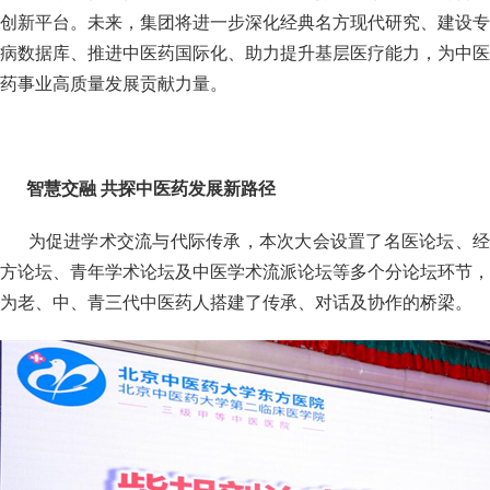
创新平台。未来，集团将进一步深化经典名方现代研究、建设专
病数据库、推进中医药国际化、助力提升基层医疗能力，为中医
药事业高质量发展贡献力量。
智慧交融
共探中医药发展新路径
为促进学术交流与代际传承，本次大会设置了名医论坛、
方论坛、青年学术论坛及中医学术流派论坛等多个分论坛环节，
为老、中、青三代中医药人搭建了传承、对话及协作的桥梁。