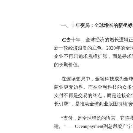
一、十年变局：全球增长的新坐标
过去十年，全球经济的增长逻辑
新一轮经济浪潮的底色。2020年的
企业不再只追求规模扩张，而是寻求
的长期价值。
在这场变局中，金融科技成为全
商业更无边界。而在金融科技的众多
支付不再是交易的终点，而是连接企
长引擎”，是推动全球商业版图持续演
“支付，是全球增长的语言。它连
建。”——Oceanpayment副总裁梁广宁