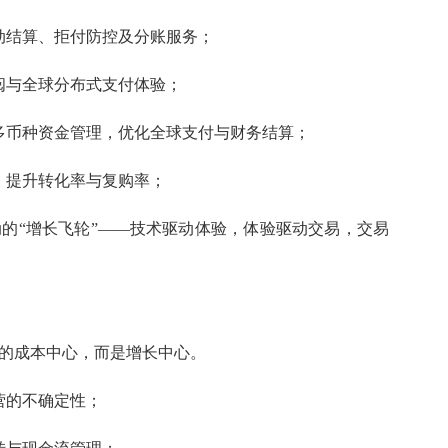
动结算、拒付防控及分账服务；
阅与全球分布式支付体验；
多币种资金管理，优化全球支付与财务结算；
，提升转化率与复购率；
的“增长飞轮”——技术驱动体验，体验驱动交易，交易
的成本中心，而是增长中心。
营的不确定性；