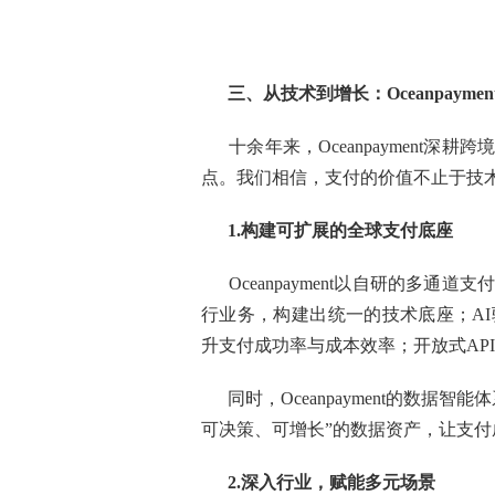
三、从技术到增长：Oceanpayme
十余年来，Oceanpayment
点。我们相信，支付的价值不止于技
1.构建可扩展的全球支付底座
Oceanpayment以自研的多
行业务，构建出统一的技术底座；A
升支付成功率与成本效率；开放式AP
同时，Oceanpayment的数
可决策、可增长”的数据资产，让支
2.深入行业，赋能多元场景