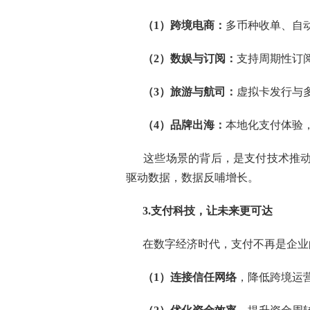
（1）跨境电商：
多币种收单、自
（2）数娱与订阅：
支持周期性订
（3）旅游与航司：
虚拟卡发行与
（4）品牌出海：
本地化支付体验
这些场景的背后，是支付技术推动
驱动数据，数据反哺增长。
3.支付科技，让未来更可达
在数字经济时代，支付不再是企业
（1）连接信任网络
，降低跨境运