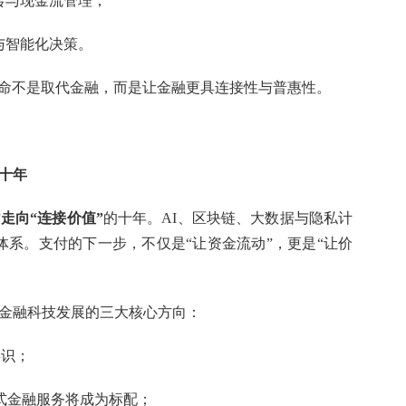
转与现金流管理；
与智能化决策。
科技的使命不是取代金融，而是让金融更具连接性与普惠性。
十年
走向“连接价值”
的十年。AI、区块链、大数据与隐私计
系。支付的下一步，不仅是“让资金流动”，更是“让价
金融科技发展的三大核心方向：
共识；
式金融服务将成为标配；