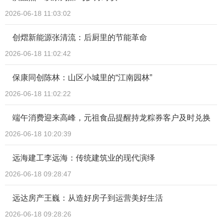
2026-06-18 11:03:02
创熠新能源张清流：后厨里的节能革命
2026-06-18 11:02:42
保康同创陈林：山区小城里的“江南园林”
2026-06-18 11:02:22
端午消费迎来高峰，元祖食品提醒持龙粽券客户及时兑换
2026-06-18 10:20:39
远海建工李远海：传统建筑业的现代演绎
2026-06-18 09:28:47
远达房产王巍：从造好房子到运营美好生活
2026-06-18 09:28:26