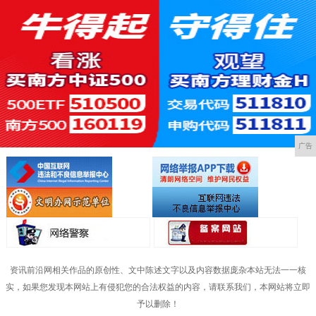
广告
资讯前沿网相关作品的原创性、文中陈述文字以及内容数据庞杂本站无法一一核
实，如果您发现本网站上有侵犯您的合法权益的内容，请联系我们，本网站将立即
予以删除！