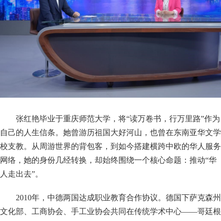
张红艳毕业于重庆师范大学，将“读万卷书，行万里路”作为
自己的人生信条。她曾游历祖国大好河山，也曾在东南亚华文学
校支教。从周游世界的背包客，到如今搭建横跨中欧的华人服务
网络，她的身份几经转换，却始终围绕一个核心命题：推动“华
人走出去”。
2010年，中德两国达成职业教育合作协议。德国下萨克森州
文化部、工商协会、手工业协会共同在传统学术中心——哥廷根