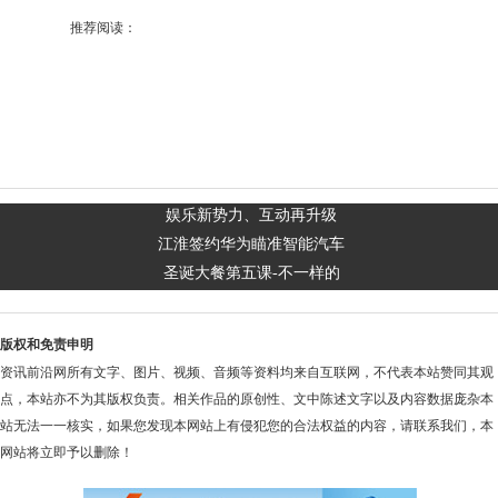
推荐阅读：
娱乐新势力、互动再升级
江淮签约华为瞄准智能汽车
圣诞大餐第五课-不一样的
版权和免责申明
资讯前沿网所有文字、图片、视频、音频等资料均来自互联网，不代表本站赞同其观
点，本站亦不为其版权负责。相关作品的原创性、文中陈述文字以及内容数据庞杂本
站无法一一核实，如果您发现本网站上有侵犯您的合法权益的内容，请联系我们，本
网站将立即予以删除！