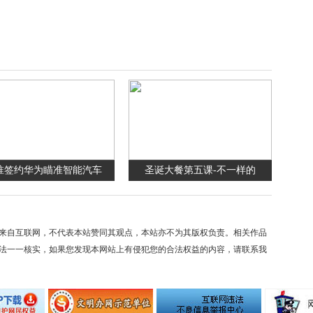
淮签约华为瞄准智能汽车
圣诞大餐第五课-不一样的
来自互联网，不代表本站赞同其观点，本站亦不为其版权负责。相关作品
法一一核实，如果您发现本网站上有侵犯您的合法权益的内容，请联系我