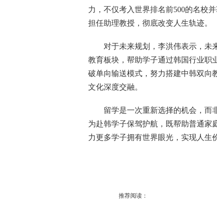
力，不仅考入世界排名前500的名校
担任助理教授，彻底改变人生轨迹。
对于未来规划，李洪伟表示，未来
教育板块，帮助学子通过韩国行业职
破单向输送模式，努力搭建中韩双向
文化深度交融。
留学是一次重新选择的机会，而
为赴韩学子保驾护航，既帮助普通家
力更多学子拥有世界眼光，实现人生
推荐阅读：