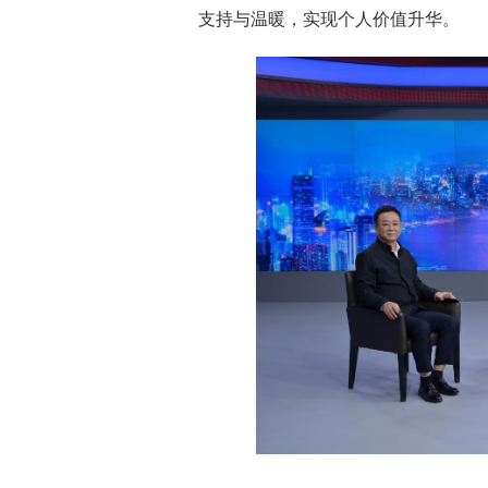
支持与温暖，实现个人价值升华。