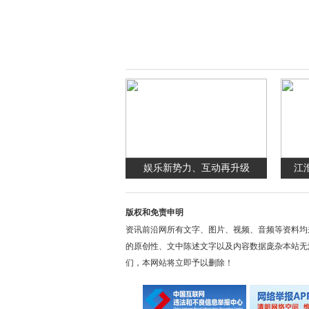
娱乐新势力、互动再升级
江
版权和免责申明
资讯前沿网所有文字、图片、视频、音频等资料均
的原创性、文中陈述文字以及内容数据庞杂本站无
们，本网站将立即予以删除！