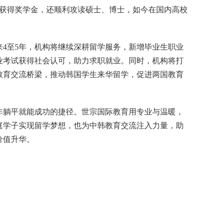
并获得奖学金，还顺利攻读硕士、博士，如今在国内高校
4至5年，机构将继续深耕留学服务，新增毕业生职业
业考试获得社会认可，助力求职就业。同时，机构将打
教育交流桥梁，推动韩国学生来华留学，促进两国教育
非躺平就能成功的捷径。世宗国际教育用专业与温暖，
庭学子实现留学梦想，也为中韩教育交流注入力量，助
价值升华。